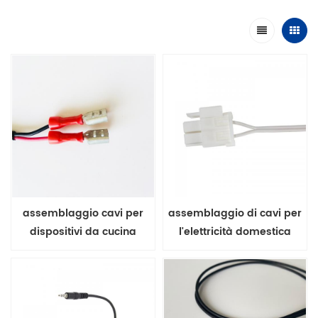
assemblaggio cavi per
assemblaggio di cavi per
dispositivi da cucina
l'elettricità domestica