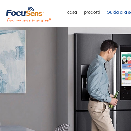
casa
prodotti
Guida alla s