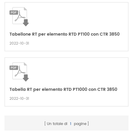
Tabellone RT per elemento RTD PT100 con CTR 3850
2022-10-31
Tabella RT per elemento RTD PT1000 con CTR 3850
2022-10-31
Un totale di
1
pagine