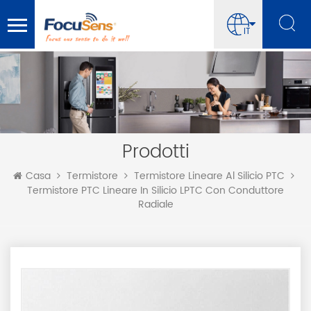
IT
Prodotti
Casa
Termistore
Termistore Lineare Al Silicio PTC
Termistore PTC Lineare In Silicio LPTC Con Conduttore
Radiale