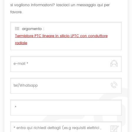
si vogliono informazioni? lasciaci un messaggio qui per
favore.
argomento :
Termistore PTC lineare in silicio LPTC con conduttore
radiale