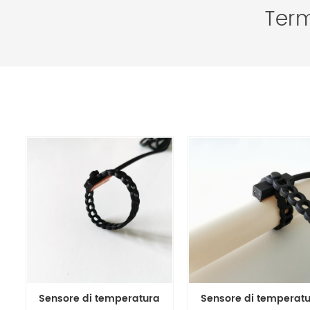
Term
Sensore di temperatura
Sensore di temperat