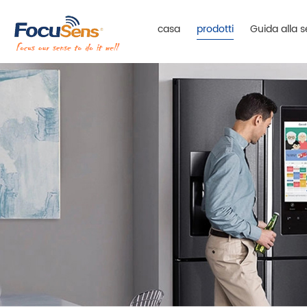
casa
prodotti
Guida alla s